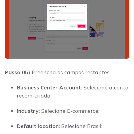
Passo 05)
Preencha os campos restantes.
Business Center Account:
Selecione a conta
recém-criada;
Industry:
Selecione E-commerce;
Default location:
Selecione Brasil;