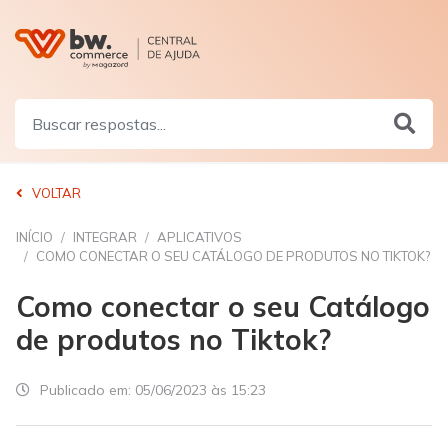
VOLTAR
INÍCIO
INTEGRAR
APLICATIVOS
COMO CONECTAR O SEU CATÁLOGO DE PRODUTOS NO TIKTOK?
Como conectar o seu Catálogo
de produtos no Tiktok?
Publicado em:
05/06/2023 às 15:23