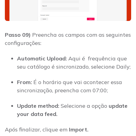
Passo 09)
Preencha os campos com as seguintes
configurações:
Automatic Upload:
Aqui é frequência que
seu catálogo é sincronizado, selecione Daily;
From:
É o horário que vai acontecer essa
sincronização, preencha com 07:00;
Update method:
Selecione a opção
update
your data feed.
Após finalizar, clique em
Import.