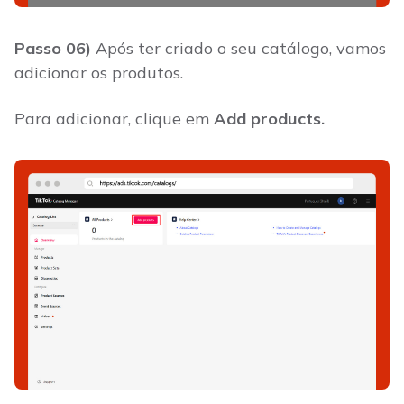
Passo 06)
Após ter criado o seu catálogo, vamos
adicionar os produtos.
Para adicionar, clique em
Add products.