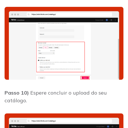
Passo 10)
Espere concluir o upload do seu
catálogo.