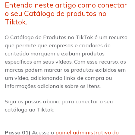
Entenda neste artigo como conectar
o seu Catálogo de produtos no
Tiktok.
O Catálogo de Produtos no TikTok é um recurso
que permite que empresas e criadores de
conteúdo marquem e exibam produtos
específicos em seus vídeos. Com esse recurso, as
marcas podem marcar os produtos exibidos em
um vídeo, adicionando links de compra ou
informações adicionais sobre os itens.
Siga os passos abaixo para conectar o seu
catálogo ao Tiktok:
Passo 01)
Acesse o
painel administrativo do