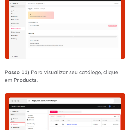
Passo 11)
Para visualizar seu catálogo, clique
em
Products.