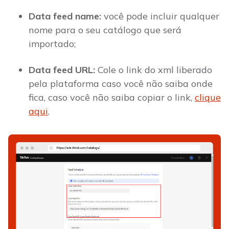
Data feed name:
você pode incluir qualquer
nome para o seu catálogo que será
importado;
Data feed URL:
Cole o link do xml liberado
pela plataforma caso você não saiba onde
fica, caso você não saiba copiar o link,
clique
aqui
.