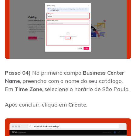
Passo 04)
No primeiro campo
Business Center
Name
, preencha com o nome do seu catálogo.
Em
Time Zone
, selecione o horário de São Paulo.
Após concluir, clique em
Create
.