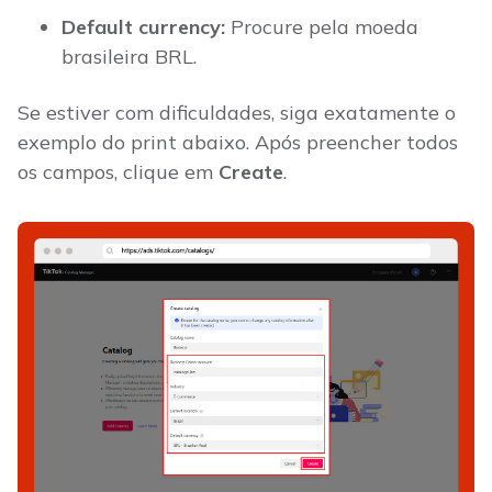
Default currency:
Procure pela moeda
brasileira BRL.
Se estiver com dificuldades, siga exatamente o
exemplo do print abaixo. Após preencher todos
os campos, clique em
Create
.