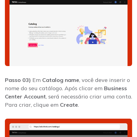
Passo 03)
Em
Catalog name
, você deve inserir o
nome do seu catálogo. Após clicar em
Business
Center Account
, será necessário criar uma conta.
Para criar, clique em
Create
.