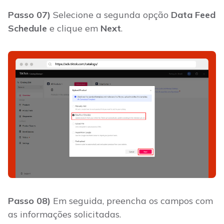
Passo 07)
Selecione a segunda opção
Data Feed
Schedule
e clique em
Next
.
Passo 08)
Em seguida, preencha os campos com
as informações solicitadas.