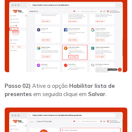
Passo 02)
Ative a opção
Habilitar lista de
presentes
em seguida clique em
Salvar
.