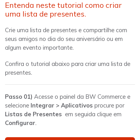
Entenda neste tutorial como criar
uma lista de presentes.
Crie uma lista de presentes e compartilhe com
seus amigos no dia do seu aniversário ou em
algum evento importante.
Confira o tutorial abaixo para criar uma lista de
presentes.
Passo 01)
Acesse o painel da BW Commerce e
selecione
Integrar > Aplicativos
procure por
Listas de Presentes
em seguida clique em
Configurar
.