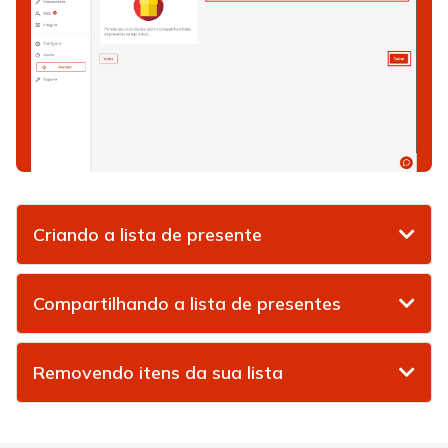
Criando a lista de presente
Compartilhando a lista de presentes
Removendo itens da sua lista