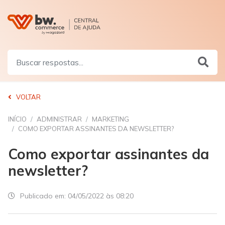
VOLTAR
INÍCIO
ADMINISTRAR
MARKETING
COMO EXPORTAR ASSINANTES DA NEWSLETTER?
Como exportar assinantes da
newsletter?
Publicado em:
04/05/2022 às 08:20