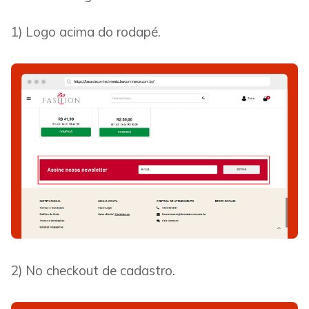
1) Logo acima do rodapé.
2) No checkout de cadastro.