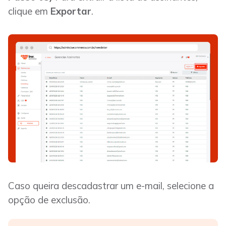
clique em
Exportar
.
Caso queira descadastrar um e-mail, selecione a
opção de exclusão.