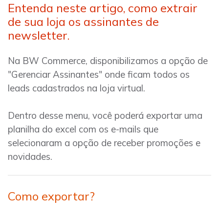
Entenda neste artigo, como extrair
de sua loja os assinantes de
newsletter.
Na BW Commerce, disponibilizamos a opção de
"Gerenciar Assinantes" onde ficam todos os
leads cadastrados na loja virtual.
Dentro desse menu, você poderá exportar uma
planilha do excel com os e-mails que
selecionaram a opção de receber promoções e
novidades.
Como exportar?