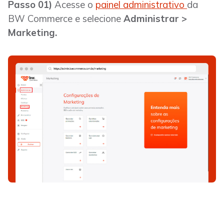
Passo 01)
Acesse o
painel administrativo
da
BW Commerce e selecione
Administrar >
Marketing.