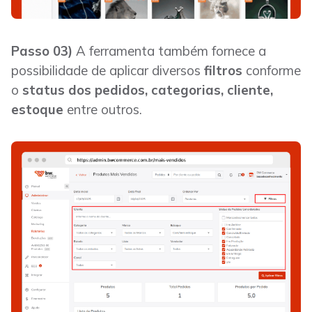
Passo 03)
A ferramenta também fornece a
possibilidade de aplicar diversos
filtros
conforme
o
status dos pedidos, categorias, cliente,
estoque
entre outros.