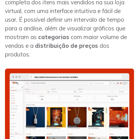
completa dos itens mais vendidos na sua loja
virtual, com uma interface intuitiva e fácil de
usar. É possível definir um intervalo de tempo
para a análise, além de visualizar gráficos que
mostram as
categorias
com maior volume de
vendas e a
distribuição de preços
dos
produtos.