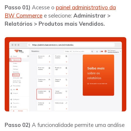
Passo 01)
Acesse o
painel administrativo da
BW Commerce
e selecione:
Administrar >
Relatórios > Produtos mais Vendidos.
Passo 02)
A funcionalidade permite uma análise