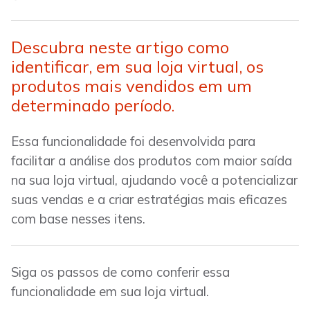
Descubra neste artigo como
identificar, em sua loja virtual, os
produtos mais vendidos em um
determinado período.
Essa funcionalidade foi desenvolvida para
facilitar a análise dos produtos com maior saída
na sua loja virtual, ajudando você a potencializar
suas vendas e a criar estratégias mais eficazes
com base nesses itens.
Siga os passos de como conferir essa
funcionalidade em sua loja virtual.