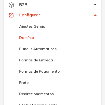
B2B
Configurar
Ajustes Gerais
Domínio
E-mails Automáticos
Formas de Entrega
Formas de Pagamento
Frete
Redirecionamentos