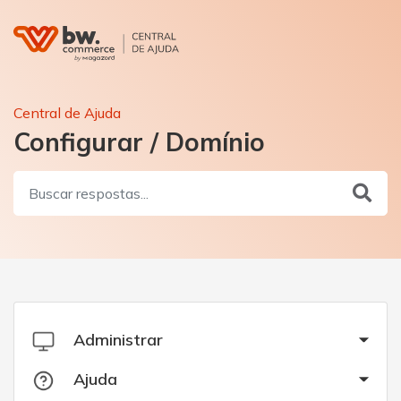
Central de Ajuda
Configurar / Domínio
Administrar
Ajuda