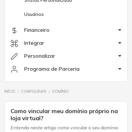
Status Personalizado
Usuários
Financeiro
Integrar
Personalizar
Programa de Parceria
INÍCIO
CONFIGURAR
DOMÍNIO
Como vincular meu domínio próprio na
loja virtual?
Entenda neste artigo como vincular o seu domínio