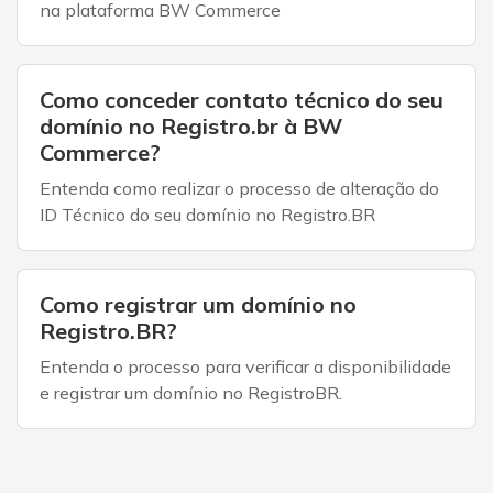
na plataforma BW Commerce
Como conceder contato técnico do seu
domínio no Registro.br à BW
Commerce?
Entenda como realizar o processo de alteração do
ID Técnico do seu domínio no Registro.BR
Como registrar um domínio no
Registro.BR?
Entenda o processo para verificar a disponibilidade
e registrar um domínio no RegistroBR.