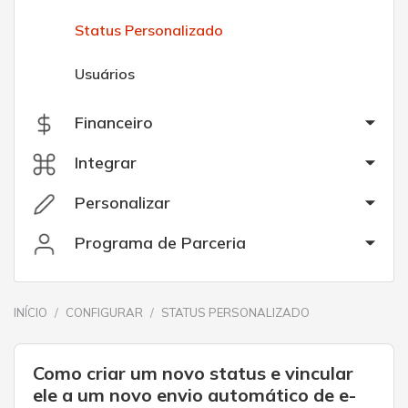
Status Personalizado
Usuários
Financeiro
Integrar
Personalizar
Programa de Parceria
INÍCIO
CONFIGURAR
STATUS PERSONALIZADO
Como criar um novo status e vincular
ele a um novo envio automático de e-