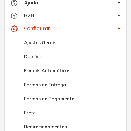
Ajuda
B2B
Configurar
Ajustes Gerais
Domínio
E-mails Automáticos
Formas de Entrega
Formas de Pagamento
Frete
Redirecionamentos