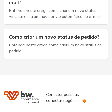
mail?
Entenda neste artigo como criar um novo status e
vincular ele a um novo envio automático de e-mail.
Como criar um novo status de pedido?
Entenda neste artigo como criar um novo status de
pedido.
Conectar pessoas,
conectar negócios.