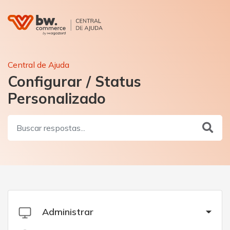
Central de Ajuda
Configurar / Status
Personalizado
Administrar