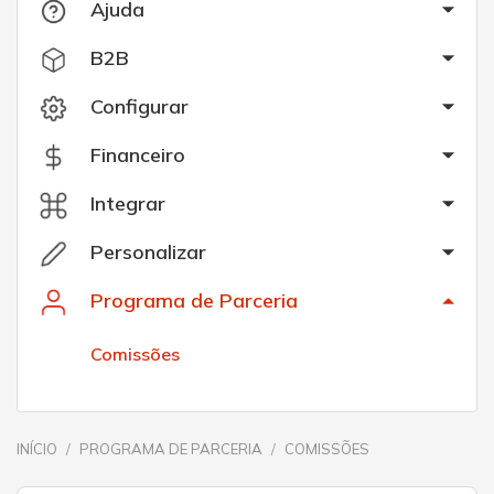
Ajuda
B2B
Configurar
Financeiro
Integrar
Personalizar
Programa de Parceria
Comissões
INÍCIO
PROGRAMA DE PARCERIA
COMISSÕES