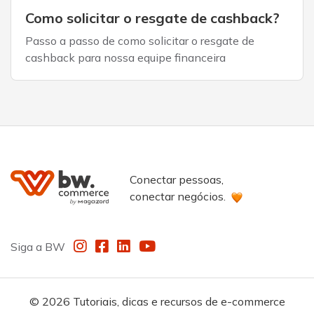
Como solicitar o resgate de cashback?
Passo a passo de como solicitar o resgate de
cashback para nossa equipe financeira
Conectar pessoas,
conectar negócios.
Instagram
Facebook
LinkedIn
YouTube
Siga a BW
© 2026
Tutoriais, dicas e recursos de e-commerce