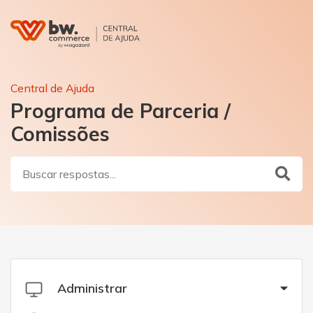
Central de Ajuda
Programa de Parceria /
Comissões
Administrar