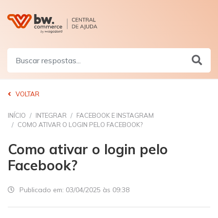
VOLTAR
INÍCIO
INTEGRAR
FACEBOOK E INSTAGRAM
COMO ATIVAR O LOGIN PELO FACEBOOK?
Como ativar o login pelo
Facebook?
Publicado em:
03/04/2025 às 09:38