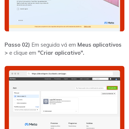
Passo 02)
Em seguida vá em
Meus aplicativos
>
e clique em
"Criar aplicativo".