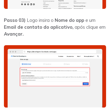
Passo 03)
Logo insira o
Nome do app
e um
Email de contato do aplicativo,
após clique em
Avançar.