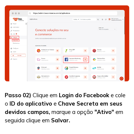
Passo 02)
Clique em
Login do Facebook
e cole
o
ID do aplicativo
e
Chave Secreta em seus
devidos campos,
marque a opção
"Ativo"
em
seguida clique em
Salvar.