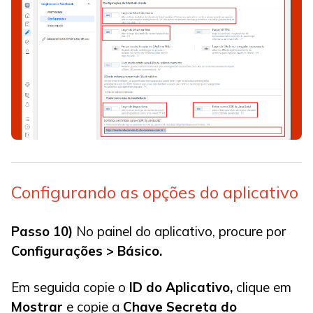
Configurando as opções do aplicativo
Passo 10)
No painel do aplicativo, procure por
Configurações > Básico.
Em seguida copie o
ID do Aplicativo,
clique em
Mostrar
e copie a
Chave Secreta do