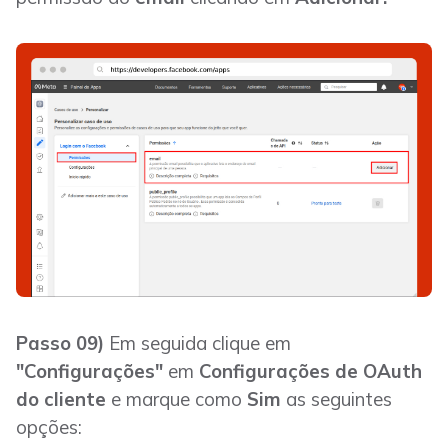
Passo 09)
Em seguida clique em
"Configurações"
em
Configurações de OAuth
do cliente
e marque como
Sim
as seguintes
opções: