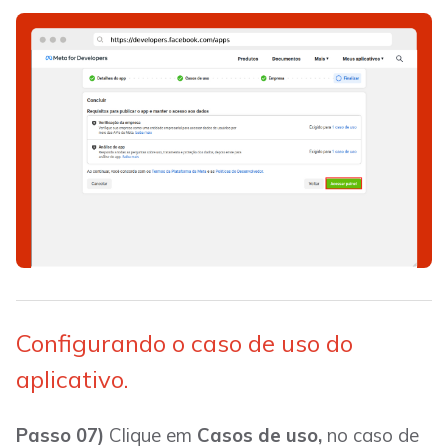
Configurando o caso de uso do
aplicativo.
Passo 07)
Clique em
Casos de uso,
no caso de