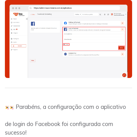
Parabéns, a configuração com o aplicativo
de login do Facebook foi configurada com
sucesso!