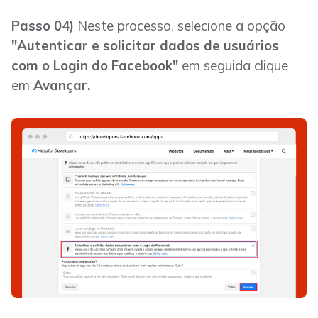
Passo 04)
Neste processo, selecione a opção
"Autenticar e solicitar dados de usuários
com o Login do Facebook"
em seguida clique
em
Avançar.