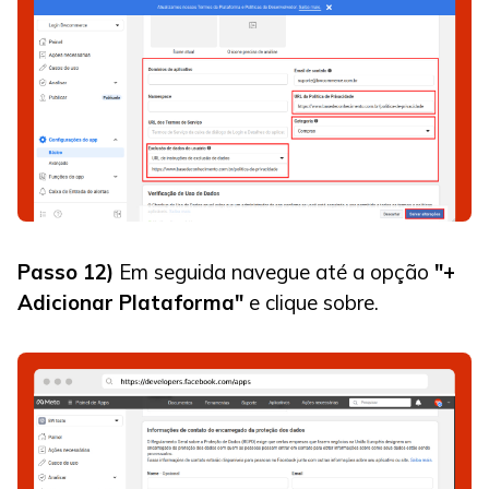
Passo 12)
Em seguida navegue até a opção
"+
Adicionar Plataforma"
e clique sobre.