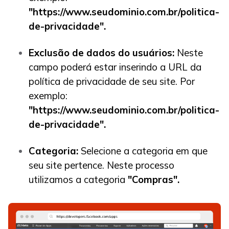
"https://www.seudominio.com.br/politica-
de-privacidade".
Exclusão de dados do usuários:
Neste
campo poderá estar inserindo a URL da
política de privacidade de seu site. Por
exemplo:
"https://www.seudominio.com.br/politica-
de-privacidade".
Categoria:
Selecione a categoria em que
seu site pertence. Neste processo
utilizamos a categoria
"Compras".