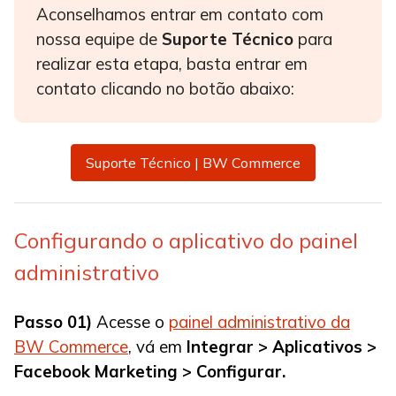
Aconselhamos entrar em contato com
nossa equipe de
Suporte Técnico
para
realizar esta etapa, basta entrar em
contato clicando no botão abaixo:
Suporte Técnico | BW Commerce
Configurando o aplicativo do painel
administrativo
Passo 01)
Acesse o
painel administrativo da
BW Commerce
, vá em
Integrar > Aplicativos >
Facebook Marketing > Configurar.