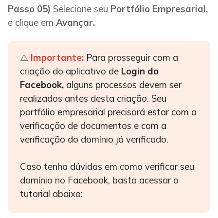
Passo 05)
Selecione seu
Portfólio Empresarial,
e clique em
Avançar.
⚠️
Importante
:
Para prosseguir com a
criação do aplicativo de
Login do
Facebook,
alguns processos devem ser
realizados antes desta criação. Seu
portfólio empresarial precisará estar com a
verificação de documentos e com a
verificação do domínio já verificado.
Caso tenha dúvidas em como verificar seu
domínio no Facebook, basta acessar o
tutorial abaixo: