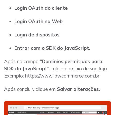
Login OAuth do cliente
Login OAuth na Web
Login de dispositos
Entrar com o SDK do JavaScript.
Após no campo
"Domínios permitidos para
SDK do JavaScript"
cole o domínio de sua loja.
Exemplo: https://www..bwcommerce.com.br
Após concluir, clique em
Salvar alterações.