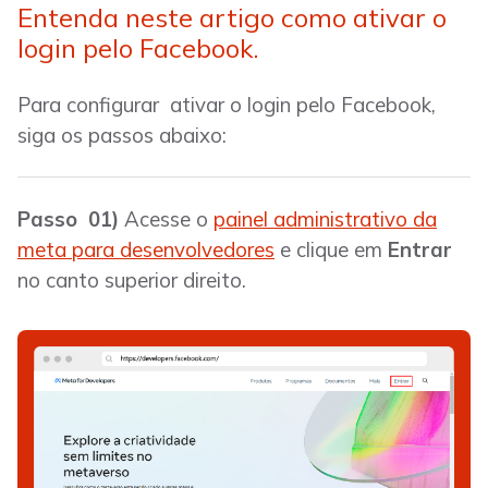
Entenda neste artigo como ativar o
login pelo Facebook.
Para configurar ativar o login pelo Facebook,
siga os passos abaixo:
Passo 01)
Acesse o
painel administrativo da
meta para desenvolvedores
e clique em
Entrar
no canto superior direito.