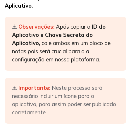
Aplicativo.
⚠️
Observações:
Após copiar o
ID do
Aplicativo e Chave Secreta do
Aplicativo,
cole ambas em um bloco de
notas pois será crucial para o a
configuração em nossa plataforma.
⚠️
Importante:
Neste processo será
necessário incluir um ícone para o
aplicativo, para assim poder ser publicado
corretamente.