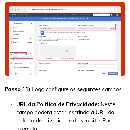
Passo 11)
Logo configure os seguintes campos:
URL da Política de Privacidade:
Neste
campo poderá estar inserindo a URL da
política de privacidade de seu site. Por
exemplo: