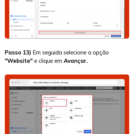
Passo 13)
Em seguida selecione a opção
"Website"
e clique em
Avançar.