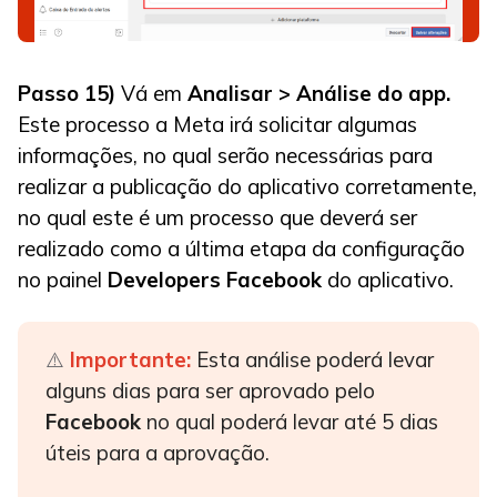
Passo 15)
Vá em
Analisar > Análise do app.
Este processo a Meta irá solicitar algumas
informações, no qual serão necessárias para
realizar a publicação do aplicativo corretamente,
no qual este é um processo que deverá ser
realizado como a última etapa da configuração
no painel
Developers Facebook
do aplicativo.
Importante
:
Esta análise poderá levar
⚠️
alguns dias para ser aprovado pelo
Facebook
no qual poderá levar até 5 dias
úteis para a aprovação.