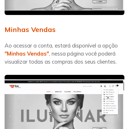
Minhas Vendas
Ao acessar a conta, estará disponível a opção
"Minhas Vendas"
, nessa página você poderá
visualizar todas as compras dos seus clientes.