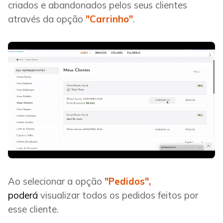
criados e abandonados pelos seus clientes
através da opção
"Carrinho"
.
Ao selecionar a opção
"Pedidos",
poderá
visualizar todos os pedidos feitos por
esse cliente.