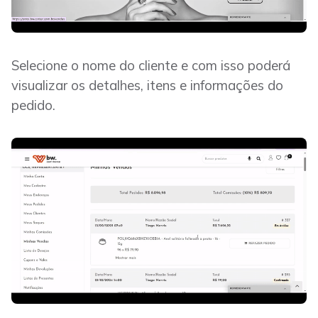
Selecione o nome do cliente e com isso poderá
visualizar os detalhes, itens e informações do
pedido.