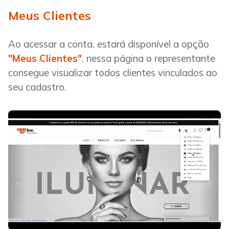
Meus Clientes
Ao acessar a conta, estará disponível a opção
"Meus Clientes"
, nessa página o representante
consegue visualizar todos clientes vinculados ao
seu cadastro.