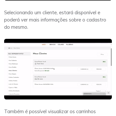
Selecionando um cliente, estará disponível e
poderá ver mais informações sobre o cadastro
do mesmo.
Também é possível visualizar os carrinhos