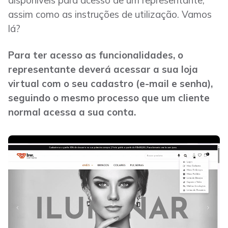
disponíveis para acesso de um representante,
assim como as instruções de utilização. Vamos
lá?
Para ter acesso as funcionalidades, o
representante deverá acessar a sua loja
virtual com o seu cadastro (e-mail e senha),
seguindo o mesmo processo que um cliente
normal acessa a sua conta.