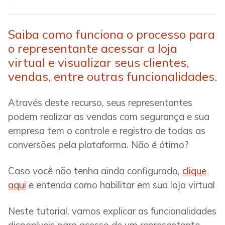
Saiba como funciona o processo para
o representante acessar a loja
virtual e visualizar seus clientes,
vendas, entre outras funcionalidades.
Através deste recurso, seus representantes
podem realizar as vendas com segurança e sua
empresa tem o controle e registro de todas as
conversões pela plataforma. Não é ótimo?
Caso você não tenha ainda configurado,
clique
aqui
e entenda como habilitar em sua loja virtual
Neste tutorial, vamos explicar as funcionalidades