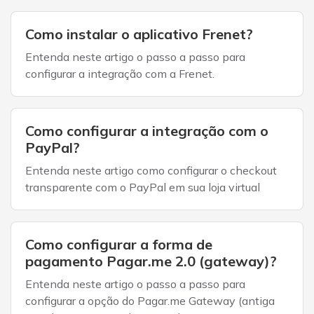
Como instalar o aplicativo Frenet?
Entenda neste artigo o passo a passo para
configurar a integração com a Frenet.
Como configurar a integração com o
PayPal?
Entenda neste artigo como configurar o checkout
transparente com o PayPal em sua loja virtual
Como configurar a forma de
pagamento Pagar.me 2.0 (gateway)?
Entenda neste artigo o passo a passo para
configurar a opção do Pagar.me Gateway (antiga