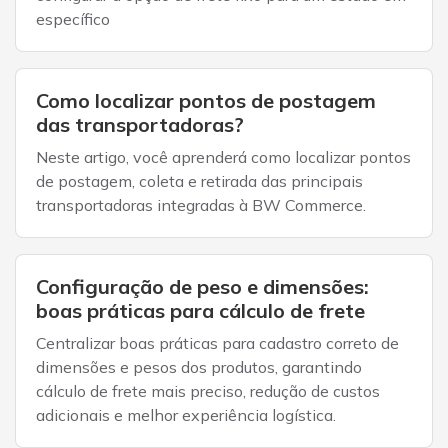
específico
Como localizar pontos de postagem
das transportadoras?
Neste artigo, você aprenderá como localizar pontos
de postagem, coleta e retirada das principais
transportadoras integradas à BW Commerce.
Configuração de peso e dimensões:
boas práticas para cálculo de frete
Centralizar boas práticas para cadastro correto de
dimensões e pesos dos produtos, garantindo
cálculo de frete mais preciso, redução de custos
adicionais e melhor experiência logística.