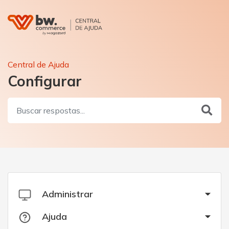
Central de Ajuda
Configurar
Administrar
Ajuda