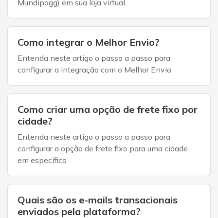
Mundipagg) em sua loja virtual.
Como integrar o Melhor Envio?
Entenda neste artigo o passo a passo para
configurar a integração com o Melhor Envio.
Como criar uma opção de frete fixo por
cidade?
Entenda neste artigo o passo a passo para
configurar a opção de frete fixo para uma cidade
em específico
Quais são os e-mails transacionais
enviados pela plataforma?