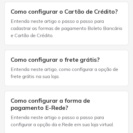
Como configurar o Cartão de Crédito?
Entenda neste artigo o passo a passo para
cadastrar as formas de pagamento Boleto Bancário
e Cartão de Crédito.
Como configurar o frete grátis?
Entenda neste artigo, como configurar a opção de
frete grátis na sua loja.
Como configurar a forma de
pagamento E-Rede?
Entenda neste artigo o passo a passo para
configurar a opção da e.Rede em sua loja virtual.