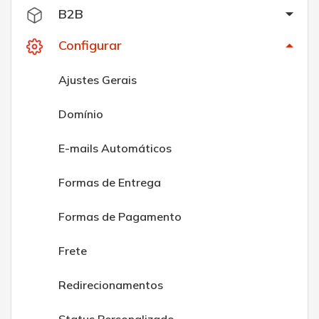
B2B
Configurar
Ajustes Gerais
Domínio
E-mails Automáticos
Formas de Entrega
Formas de Pagamento
Frete
Redirecionamentos