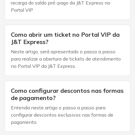
recarga do saldo pré-pago da J&T Express no
Portal VIP.
Como abrir um ticket no Portal VIP da
J&T Express?
Neste artigo, será apresentado o passo a passo
para realizar a abertura de tickets de atendimento
no Portal VIP da J&T Express.
Como configurar descontos nas formas
de pagamento?
Entenda neste artigo o passo a passo para
configurar descontos exclusivos nas formas de
pagamento.