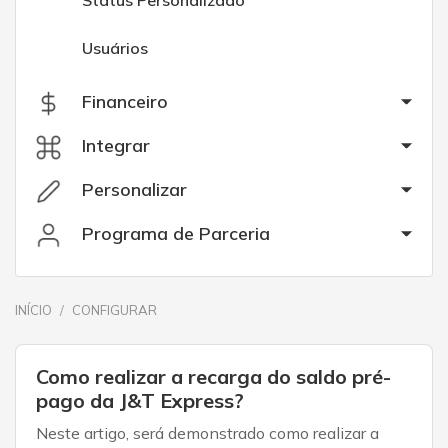
Status Personalizado
Usuários
Financeiro
Integrar
Personalizar
Programa de Parceria
INÍCIO
CONFIGURAR
Como realizar a recarga do saldo pré-
pago da J&T Express?
Neste artigo, será demonstrado como realizar a