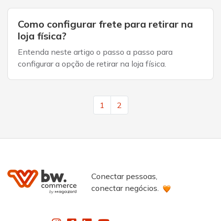
Como configurar frete para retirar na
loja física?
Entenda neste artigo o passo a passo para
configurar a opção de retirar na loja física.
1
2
Conectar pessoas,
conectar negócios.