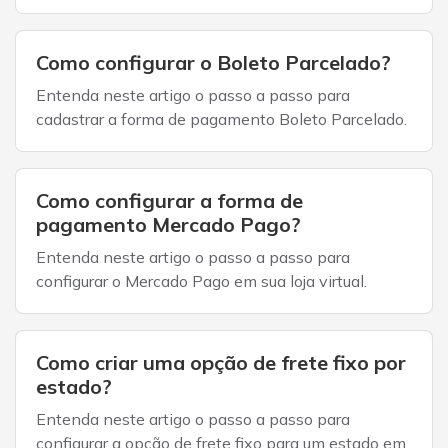
Como configurar o Boleto Parcelado?
Entenda neste artigo o passo a passo para
cadastrar a forma de pagamento Boleto Parcelado.
Como configurar a forma de
pagamento Mercado Pago?
Entenda neste artigo o passo a passo para
configurar o Mercado Pago em sua loja virtual.
Como criar uma opção de frete fixo por
estado?
Entenda neste artigo o passo a passo para
configurar a opção de frete fixo para um estado em