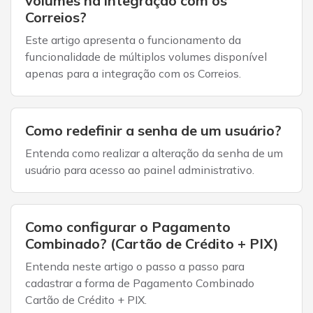
volumes na integração com os
Correios?
Este artigo apresenta o funcionamento da
funcionalidade de múltiplos volumes disponível
apenas para a integração com os Correios.
Como redefinir a senha de um usuário?
Entenda como realizar a alteração da senha de um
usuário para acesso ao painel administrativo.
Como configurar o Pagamento
Combinado? (Cartão de Crédito + PIX)
Entenda neste artigo o passo a passo para
cadastrar a forma de Pagamento Combinado
Cartão de Crédito + PIX.