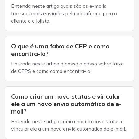
Entenda neste artigo quais são os e-mails
transacionais enviados pela plataforma para o
cliente e o lojista.
O que é uma faixa de CEP e como
encontrá-la?
Entenda neste artigo o passo a passo sobre faixa
de CEPS e como como encontrá-la.
Como criar um novo status e vincular
ele a um novo envio automático de e-
mail?
Entenda neste artigo como criar um novo status e
vincular ele a um novo envio automático de e-mail.