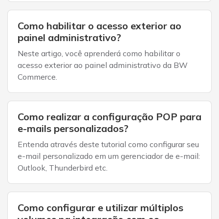
Como habilitar o acesso exterior ao
painel administrativo?
Neste artigo, você aprenderá como habilitar o
acesso exterior ao painel administrativo da BW
Commerce.
Como realizar a configuração POP para
e-mails personalizados?
Entenda através deste tutorial como configurar seu
e-mail personalizado em um gerenciador de e-mail:
Outlook, Thunderbird etc.
Como configurar e utilizar múltiplos